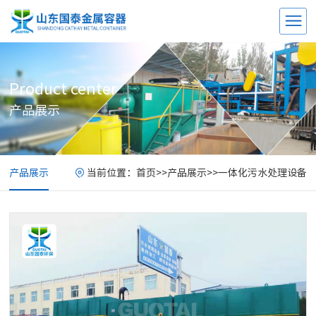
Product center
产品展示
产品展示
当前位置：
首页
>>
产品展示
>>
一体化污水处理设备