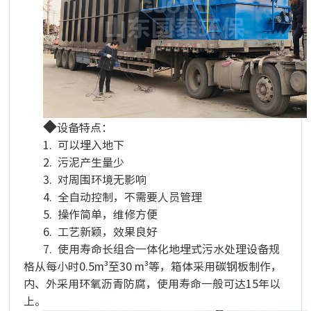
◆
设备特点：
1. 可以埋入地下
2. 污泥产生量少
3. 对周围环境无影响
4. 全自动控制，不需要人员管理
5. 操作简单，维修方便
6. 工艺新颖，效果良好
7. 使用寿命长组合一体化地埋式污水处理设备规
格从每小时0.5m³至30 m³等，箱体采用碳钢板制作，
内、外采用环氧沥青防腐，使用寿命一般可达15年以
上。