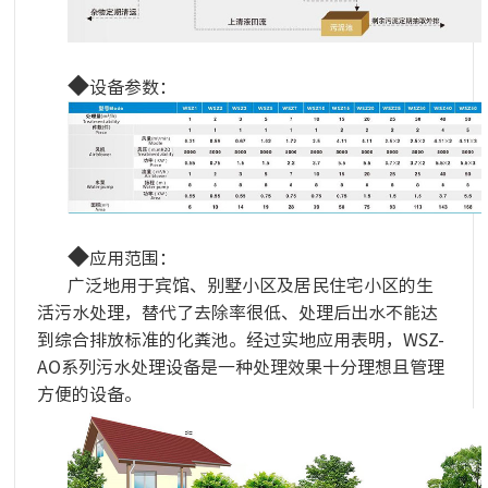
◆
设备参数
：
◆
应用范围：
广泛地用于宾馆、别墅小区及居民住宅小区的生
活污水处理，替代了去除率很低、处理后出水不能达
到综合排放标准的化粪池。经过实地应用表明，WSZ-
AO系列污水处理设备是一种处理效果十分理想且管理
方便的设备。