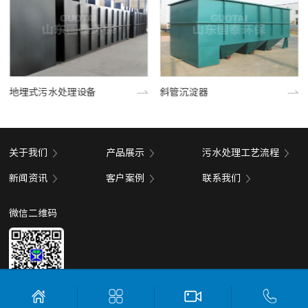
地埋式污水处理设备
斜管沉淀器
关于我们
产品展示
污水处理工艺流程
新闻资讯
客户案例
联系我们
微信二维码
Copyright © 2020 山东国泰金属容器制造有限公司 All Rights