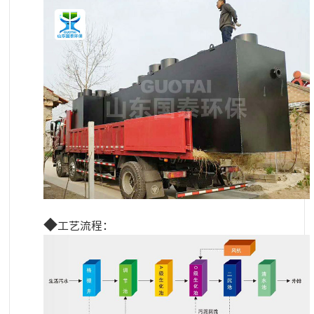
◆
工艺流程
：