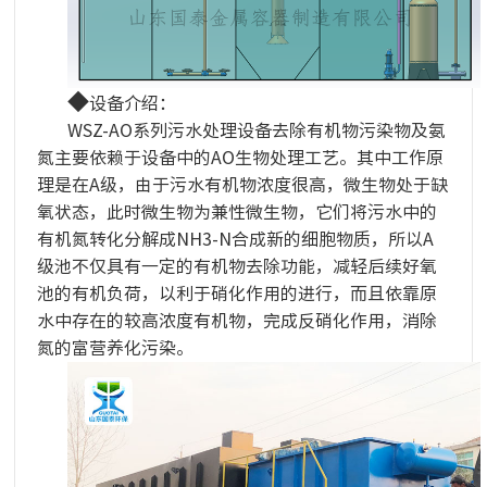
◆
设备介绍：
WSZ-AO系列污水处理设备去除有机物污染物及氨
氮主要依赖于设备中的AO生物处理工艺。其中工作原
理是在A级，由于污水有机物浓度很高，微生物处于缺
氧状态，此时微生物为兼性微生物，它们将污水中的
有机氮转化分解成NH3-N合成新的细胞物质，所以A
级池不仅具有一定的有机物去除功能，减轻后续好氧
池的有机负荷，以利于硝化作用的进行，而且依靠原
水中存在的较高浓度有机物，完成反硝化作用，消除
氮的富营养化污染。