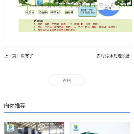
上一篇：没有了
农村污水处理设备
返回
向你推荐