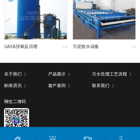
UASB厌氧反应塔
污泥脱水设备
关于我们
产品展示
污水处理工艺流程
新闻资讯
客户案例
联系我们
微信二维码