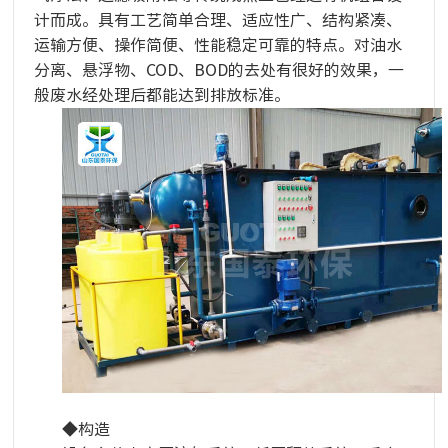
计而成。具有工艺简单合理、适应性广、结构紧凑、
运输方便、操作简便、性能稳定可靠的特点。对油水
分离、悬浮物、COD、BOD的去处有很好的效果，一
般废水经处理后都能达到排放标准。
◆构造