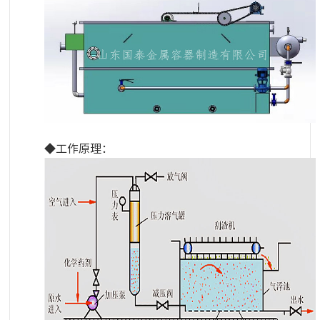
◆工作原理：