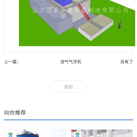
上一篇：
溶气气浮机
没有了
返回
向你推荐